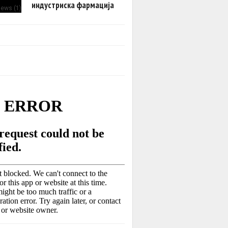
индустриска фармација