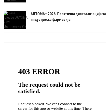
AUTOMA+ 2026: Практична дигитализација за
индустриска фармација