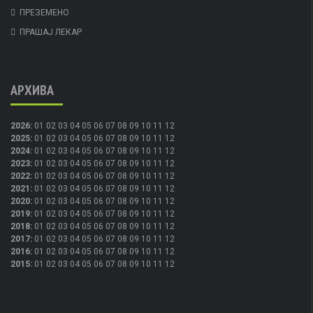
ПРЕЗЕМЕНО
ПРАШАЈ ЛЕКАР
АРХИВА
2026
:
01
02
03
04
05
06
07
08
09
10
11
12
2025
:
01
02
03
04
05
06
07
08
09
10
11
12
2024
:
01
02
03
04
05
06
07
08
09
10
11
12
2023
:
01
02
03
04
05
06
07
08
09
10
11
12
2022
:
01
02
03
04
05
06
07
08
09
10
11
12
2021
:
01
02
03
04
05
06
07
08
09
10
11
12
2020
:
01
02
03
04
05
06
07
08
09
10
11
12
2019
:
01
02
03
04
05
06
07
08
09
10
11
12
2018
:
01
02
03
04
05
06
07
08
09
10
11
12
2017
:
01
02
03
04
05
06
07
08
09
10
11
12
2016
:
01
02
03
04
05
06
07
08
09
10
11
12
2015
:
01
02
03
04
05
06
07
08
09
10
11
12