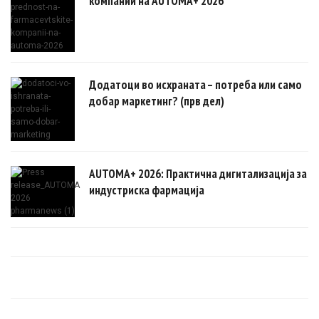
компании на AUTOMA+ 2026
Додатоци во исхраната – потреба или само
добар маркетинг? (прв дел)
AUTOMA+ 2026: Практична дигитализација за
индустриска фармација