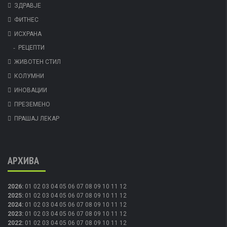
ЗДРАВЈЕ
ФИТНЕС
ИСХРАНА
РЕЦЕПТИ
ЖИВОТЕН СТИЛ
КОЛУМНИ
ИНОВАЦИИ
ПРЕЗЕМЕНО
ПРАШАЈ ЛЕКАР
АРХИВА
2026
:
01
02
03
04
05
06
07
08
09
10
11
12
2025
:
01
02
03
04
05
06
07
08
09
10
11
12
2024
:
01
02
03
04
05
06
07
08
09
10
11
12
2023
:
01
02
03
04
05
06
07
08
09
10
11
12
2022
:
01
02
03
04
05
06
07
08
09
10
11
12