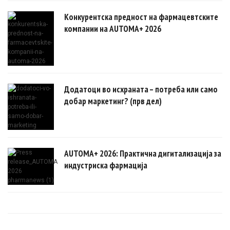
Конкурентска предност на фармацевтските
компании на AUTOMA+ 2026
Додатоци во исхраната – потреба или само
добар маркетинг? (прв дел)
AUTOMA+ 2026: Практична дигитализација за
индустриска фармација