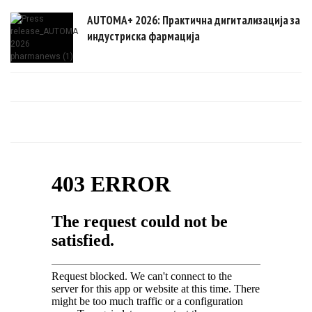
AUTOMA+ 2026: Практична дигитализација за
индустриска фармација