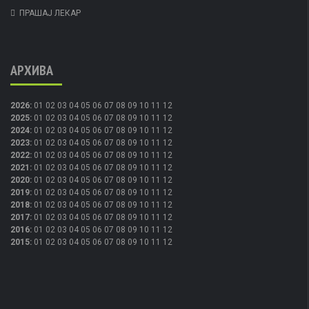
ПРАШАЈ ЛЕКАР
АРХИВА
2026
:
01
02
03
04
05
06
07
08
09
10
11
12
2025
:
01
02
03
04
05
06
07
08
09
10
11
12
2024
:
01
02
03
04
05
06
07
08
09
10
11
12
2023
:
01
02
03
04
05
06
07
08
09
10
11
12
2022
:
01
02
03
04
05
06
07
08
09
10
11
12
2021
:
01
02
03
04
05
06
07
08
09
10
11
12
2020
:
01
02
03
04
05
06
07
08
09
10
11
12
2019
:
01
02
03
04
05
06
07
08
09
10
11
12
2018
:
01
02
03
04
05
06
07
08
09
10
11
12
2017
:
01
02
03
04
05
06
07
08
09
10
11
12
2016
:
01
02
03
04
05
06
07
08
09
10
11
12
2015
:
01
02
03
04
05
06
07
08
09
10
11
12