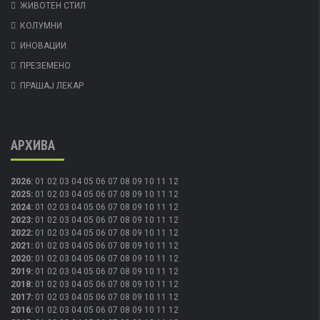
ЖИВОТЕН СТИЛ
КОЛУМНИ
ИНОВАЦИИ
ПРЕЗЕМЕНО
ПРАШАЈ ЛЕКАР
АРХИВА
2026
:
01
02
03
04
05
06
07
08
09
10
11
12
2025
:
01
02
03
04
05
06
07
08
09
10
11
12
2024
:
01
02
03
04
05
06
07
08
09
10
11
12
2023
:
01
02
03
04
05
06
07
08
09
10
11
12
2022
:
01
02
03
04
05
06
07
08
09
10
11
12
2021
:
01
02
03
04
05
06
07
08
09
10
11
12
2020
:
01
02
03
04
05
06
07
08
09
10
11
12
2019
:
01
02
03
04
05
06
07
08
09
10
11
12
2018
:
01
02
03
04
05
06
07
08
09
10
11
12
2017
:
01
02
03
04
05
06
07
08
09
10
11
12
2016
:
01
02
03
04
05
06
07
08
09
10
11
12