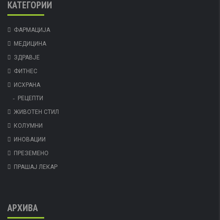
КАТЕГОРИИ
ФАРМАЦИЈА
МЕДИЦИНА
ЗДРАВЈЕ
ФИТНЕС
ИСХРАНА
РЕЦЕПТИ
ЖИВОТЕН СТИЛ
КОЛУМНИ
ИНОВАЦИИ
ПРЕЗЕМЕНО
ПРАШАЈ ЛЕКАР
АРХИВА