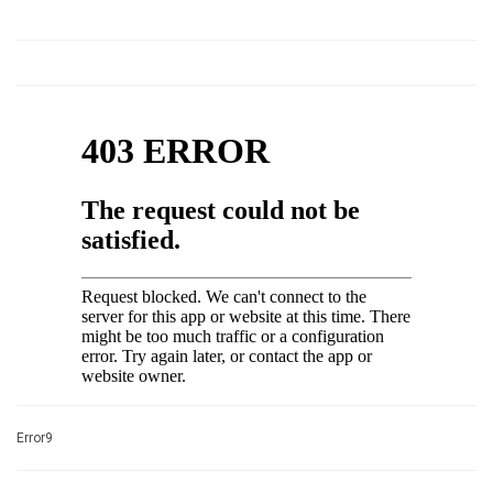
Error9