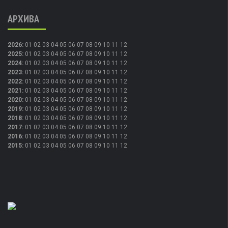
АРХИВА
2026
:
01
02
03
04
05
06
07
08
09
10
11
12
2025
:
01
02
03
04
05
06
07
08
09
10
11
12
2024
:
01
02
03
04
05
06
07
08
09
10
11
12
2023
:
01
02
03
04
05
06
07
08
09
10
11
12
2022
:
01
02
03
04
05
06
07
08
09
10
11
12
2021
:
01
02
03
04
05
06
07
08
09
10
11
12
2020
:
01
02
03
04
05
06
07
08
09
10
11
12
2019
:
01
02
03
04
05
06
07
08
09
10
11
12
2018
:
01
02
03
04
05
06
07
08
09
10
11
12
2017
:
01
02
03
04
05
06
07
08
09
10
11
12
2016
:
01
02
03
04
05
06
07
08
09
10
11
12
2015
:
01
02
03
04
05
06
07
08
09
10
11
12