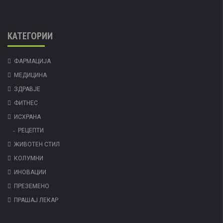
КАТЕГОРИИ
ФАРМАЦИЈА
МЕДИЦИНА
ЗДРАВЈЕ
ФИТНЕС
ИСХРАНА
РЕЦЕПТИ
ЖИВОТЕН СТИЛ
КОЛУМНИ
ИНОВАЦИИ
ПРЕЗЕМЕНО
ПРАШАЈ ЛЕКАР