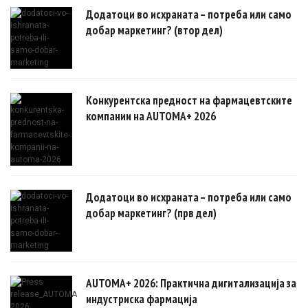
докази.
Додатоци во исхраната – потреба или само
добар маркетинг? (втор дел)
Конкурентска предност на фармацевтските
компании на AUTOMA+ 2026
Додатоци во исхраната – потреба или само
добар маркетинг? (прв дел)
AUTOMA+ 2026: Практична дигитализација за
индустриска фармација