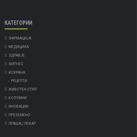
КАТЕГОРИИ
ФАРМАЦИЈА
МЕДИЦИНА
ЗДРАВЈЕ
ФИТНЕС
ИСХРАНА
РЕЦЕПТИ
ЖИВОТЕН СТИЛ
КОЛУМНИ
ИНОВАЦИИ
ПРЕЗЕМЕНО
ПРАШАЈ ЛЕКАР