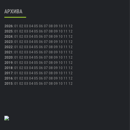
АРХИВА
2026
:
01
02
03
04
05
06
07
08
09
10
11
12
2025
:
01
02
03
04
05
06
07
08
09
10
11
12
2024
:
01
02
03
04
05
06
07
08
09
10
11
12
2023
:
01
02
03
04
05
06
07
08
09
10
11
12
2022
:
01
02
03
04
05
06
07
08
09
10
11
12
2021
:
01
02
03
04
05
06
07
08
09
10
11
12
2020
:
01
02
03
04
05
06
07
08
09
10
11
12
2019
:
01
02
03
04
05
06
07
08
09
10
11
12
2018
:
01
02
03
04
05
06
07
08
09
10
11
12
2017
:
01
02
03
04
05
06
07
08
09
10
11
12
2016
:
01
02
03
04
05
06
07
08
09
10
11
12
2015
:
01
02
03
04
05
06
07
08
09
10
11
12