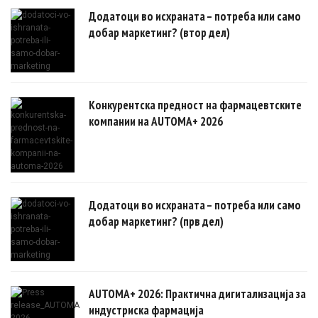
докази.
Додатоци во исхраната – потреба или само
добар маркетинг? (втор дел)
Конкурентска предност на фармацевтските
компании на AUTOMA+ 2026
Додатоци во исхраната – потреба или само
добар маркетинг? (прв дел)
AUTOMA+ 2026: Практична дигитализација за
индустриска фармација