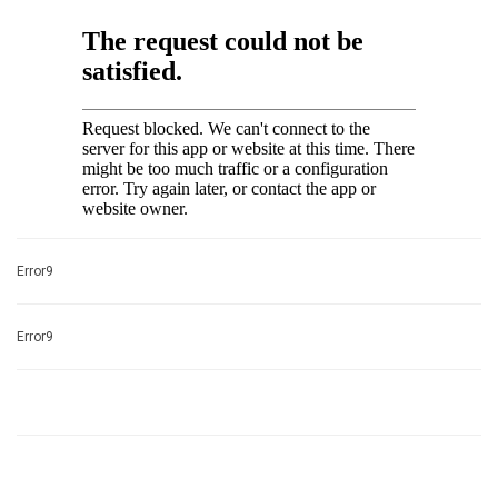
Error9
Error9