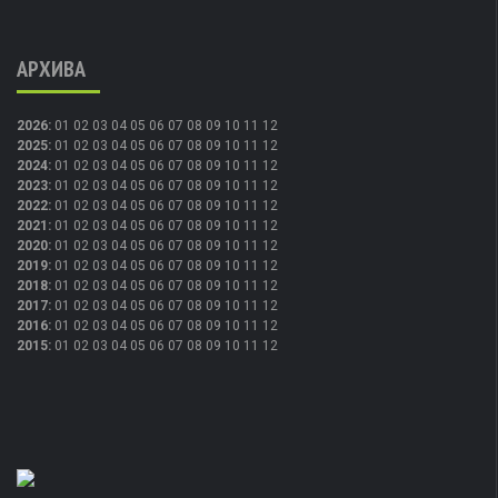
АРХИВА
2026
:
01
02
03
04
05
06
07
08
09
10
11
12
2025
:
01
02
03
04
05
06
07
08
09
10
11
12
2024
:
01
02
03
04
05
06
07
08
09
10
11
12
2023
:
01
02
03
04
05
06
07
08
09
10
11
12
2022
:
01
02
03
04
05
06
07
08
09
10
11
12
2021
:
01
02
03
04
05
06
07
08
09
10
11
12
2020
:
01
02
03
04
05
06
07
08
09
10
11
12
2019
:
01
02
03
04
05
06
07
08
09
10
11
12
2018
:
01
02
03
04
05
06
07
08
09
10
11
12
2017
:
01
02
03
04
05
06
07
08
09
10
11
12
2016
:
01
02
03
04
05
06
07
08
09
10
11
12
2015
:
01
02
03
04
05
06
07
08
09
10
11
12