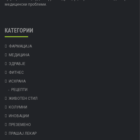
медицински проблеми.
КАТЕГОРИИ
ФАРМАЦИЈА
МЕДИЦИНА
ЗДРАВЈЕ
ФИТНЕС
ИСХРАНА
РЕЦЕПТИ
ЖИВОТЕН СТИЛ
КОЛУМНИ
ИНОВАЦИИ
ПРЕЗЕМЕНО
ПРАШАЈ ЛЕКАР