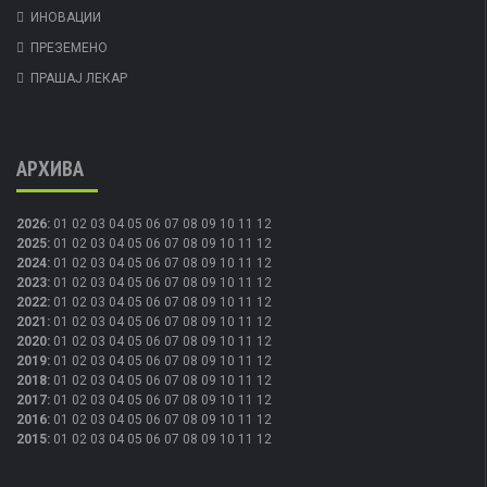
ИНОВАЦИИ
ПРЕЗЕМЕНО
ПРАШАЈ ЛЕКАР
АРХИВА
2026
:
01
02
03
04
05
06
07
08
09
10
11
12
2025
:
01
02
03
04
05
06
07
08
09
10
11
12
2024
:
01
02
03
04
05
06
07
08
09
10
11
12
2023
:
01
02
03
04
05
06
07
08
09
10
11
12
2022
:
01
02
03
04
05
06
07
08
09
10
11
12
2021
:
01
02
03
04
05
06
07
08
09
10
11
12
2020
:
01
02
03
04
05
06
07
08
09
10
11
12
2019
:
01
02
03
04
05
06
07
08
09
10
11
12
2018
:
01
02
03
04
05
06
07
08
09
10
11
12
2017
:
01
02
03
04
05
06
07
08
09
10
11
12
2016
:
01
02
03
04
05
06
07
08
09
10
11
12
2015
:
01
02
03
04
05
06
07
08
09
10
11
12