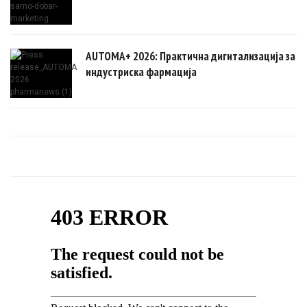
AUTOMA+ 2026: Практична дигитализација за
индустриска фармација