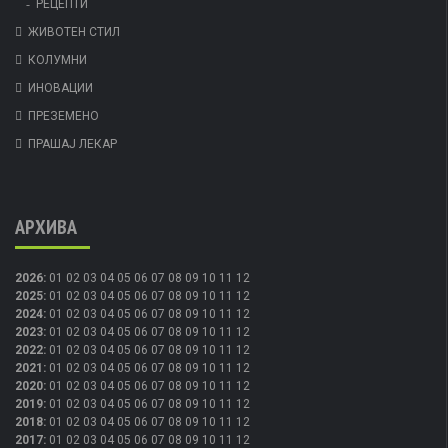
РЕЦЕПТИ
ЖИВОТЕН СТИЛ
КОЛУМНИ
ИНОВАЦИИ
ПРЕЗЕМЕНО
ПРАШАЈ ЛЕКАР
АРХИВА
2026
:
01
02
03
04
05
06
07
08
09
10
11
12
2025
:
01
02
03
04
05
06
07
08
09
10
11
12
2024
:
01
02
03
04
05
06
07
08
09
10
11
12
2023
:
01
02
03
04
05
06
07
08
09
10
11
12
2022
:
01
02
03
04
05
06
07
08
09
10
11
12
2021
:
01
02
03
04
05
06
07
08
09
10
11
12
2020
:
01
02
03
04
05
06
07
08
09
10
11
12
2019
:
01
02
03
04
05
06
07
08
09
10
11
12
2018
:
01
02
03
04
05
06
07
08
09
10
11
12
2017
:
01
02
03
04
05
06
07
08
09
10
11
12