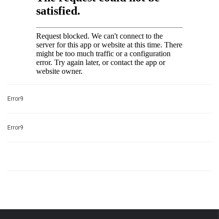
Error9
Error9