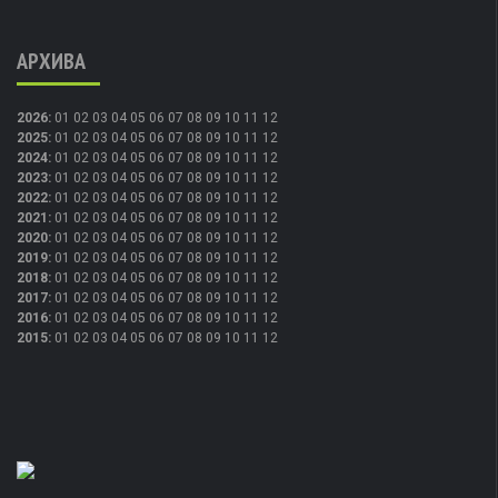
АРХИВА
2026
:
01
02
03
04
05
06
07
08
09
10
11
12
2025
:
01
02
03
04
05
06
07
08
09
10
11
12
2024
:
01
02
03
04
05
06
07
08
09
10
11
12
2023
:
01
02
03
04
05
06
07
08
09
10
11
12
2022
:
01
02
03
04
05
06
07
08
09
10
11
12
2021
:
01
02
03
04
05
06
07
08
09
10
11
12
2020
:
01
02
03
04
05
06
07
08
09
10
11
12
2019
:
01
02
03
04
05
06
07
08
09
10
11
12
2018
:
01
02
03
04
05
06
07
08
09
10
11
12
2017
:
01
02
03
04
05
06
07
08
09
10
11
12
2016
:
01
02
03
04
05
06
07
08
09
10
11
12
2015
:
01
02
03
04
05
06
07
08
09
10
11
12