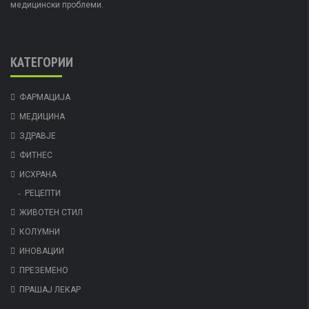
медицински проблеми.
КАТЕГОРИИ
ФАРМАЦИЈА
МЕДИЦИНА
ЗДРАВЈЕ
ФИТНЕС
ИСХРАНА
РЕЦЕПТИ
ЖИВОТЕН СТИЛ
КОЛУМНИ
ИНОВАЦИИ
ПРЕЗЕМЕНО
ПРАШАЈ ЛЕКАР