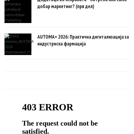
добар маркетинг? (прв дел)
AUTOMA+ 2026: Практична дигитализација за
индустриска фармација