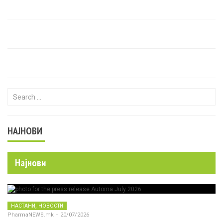
Search for:
НАЈНОВИ
Најнови
,
НАСТАНИ
НОВОСТИ
PharmaNEWS.mk
-
20/07/2026