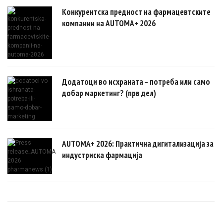
Конкурентска предност на фармацевтските
компании на AUTOMA+ 2026
Додатоци во исхраната – потреба или само
добар маркетинг? (прв дел)
AUTOMA+ 2026: Практична дигитализација за
индустриска фармација