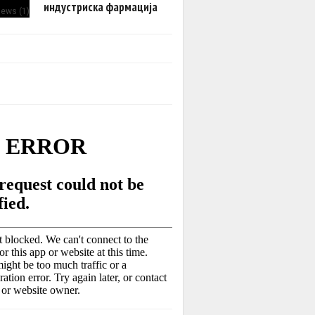
индустриска фармација