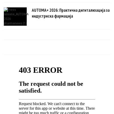
AUTOMA+ 2026: Практична дигитализација за
индустриска фармација