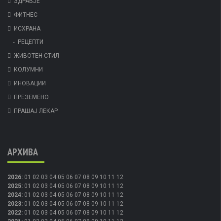
ЗДРАВЈЕ
ФИТНЕС
ИСХРАНА
РЕЦЕПТИ
ЖИВОТЕН СТИЛ
КОЛУМНИ
ИНОВАЦИИ
ПРЕЗЕМЕНО
ПРАШАЈ ЛЕКАР
АРХИВА
2026
:
01
02
03
04
05
06
07
08
09
10
11
12
2025
:
01
02
03
04
05
06
07
08
09
10
11
12
2024
:
01
02
03
04
05
06
07
08
09
10
11
12
2023
:
01
02
03
04
05
06
07
08
09
10
11
12
2022
:
01
02
03
04
05
06
07
08
09
10
11
12