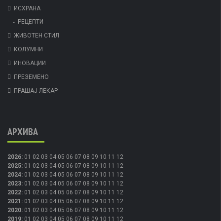
ИСХРАНА
РЕЦЕПТИ
ЖИВОТЕН СТИЛ
КОЛУМНИ
ИНОВАЦИИ
ПРЕЗЕМЕНО
ПРАШАЈ ЛЕКАР
АРХИВА
2026
:
01
02
03
04
05
06
07
08
09
10
11
12
2025
:
01
02
03
04
05
06
07
08
09
10
11
12
2024
:
01
02
03
04
05
06
07
08
09
10
11
12
2023
:
01
02
03
04
05
06
07
08
09
10
11
12
2022
:
01
02
03
04
05
06
07
08
09
10
11
12
2021
:
01
02
03
04
05
06
07
08
09
10
11
12
2020
:
01
02
03
04
05
06
07
08
09
10
11
12
2019
:
01
02
03
04
05
06
07
08
09
10
11
12