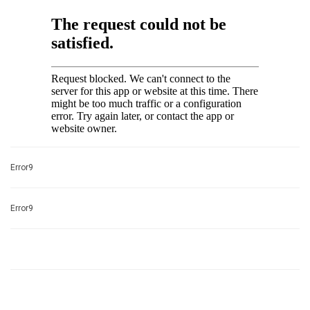
Error9
Error9