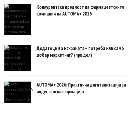
Конкурентска предност на фармацевтските
компании на AUTOMA+ 2026
Додатоци во исхраната – потреба или само
добар маркетинг? (прв дел)
AUTOMA+ 2026: Практична дигитализација за
индустриска фармација