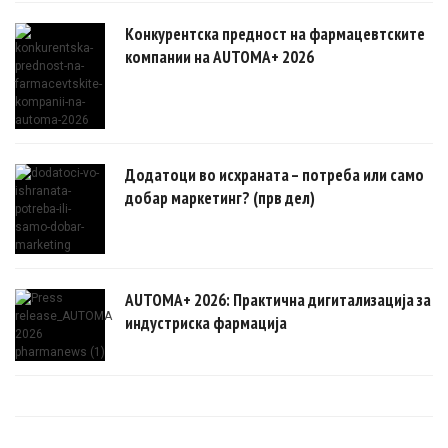
Конкурентска предност на фармацевтските
компании на AUTOMA+ 2026
Додатоци во исхраната – потреба или само
добар маркетинг? (прв дел)
AUTOMA+ 2026: Практична дигитализација за
индустриска фармација