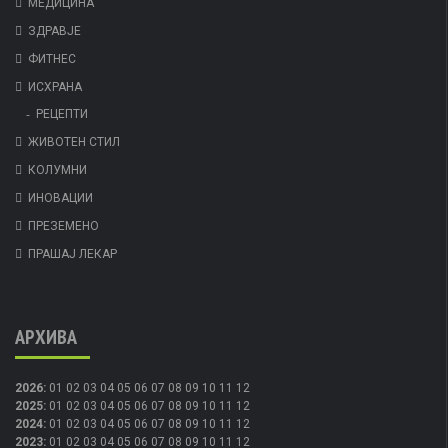
МЕДИЦИНА
ЗДРАВЈЕ
ФИТНЕС
ИСХРАНА
РЕЦЕПТИ
ЖИВОТЕН СТИЛ
КОЛУМНИ
ИНОВАЦИИ
ПРЕЗЕМЕНО
ПРАШАЈ ЛЕКАР
АРХИВА
2026
:
01
02
03
04
05
06
07
08
09
10
11
12
2025
:
01
02
03
04
05
06
07
08
09
10
11
12
2024
:
01
02
03
04
05
06
07
08
09
10
11
12
2023
:
01
02
03
04
05
06
07
08
09
10
11
12