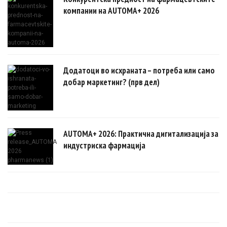
компании на AUTOMA+ 2026
Додатоци во исхраната – потреба или само
добар маркетинг? (прв дел)
AUTOMA+ 2026: Практична дигитализација за
индустриска фармација