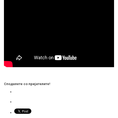
Споделете со пријателите!