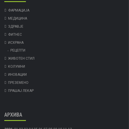
ФАРМАЦИЈА
МЕДИЦИНА
ЗДРАВЈЕ
ФИТНЕС
ИСХРАНА
РЕЦЕПТИ
ЖИВОТЕН СТИЛ
КОЛУМНИ
ИНОВАЦИИ
ПРЕЗЕМЕНО
ПРАШАЈ ЛЕКАР
АРХИВА