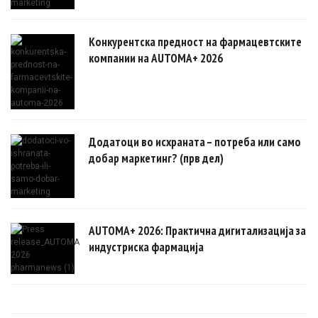
Конкурентска предност на фармацевтските
компании на AUTOMA+ 2026
Додатоци во исхраната – потреба или само
добар маркетинг? (прв дел)
AUTOMA+ 2026: Практична дигитализација за
индустриска фармација