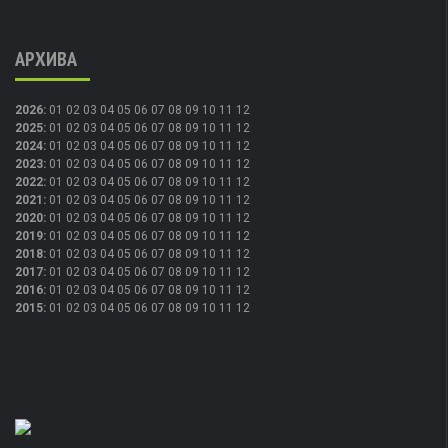
АРХИВА
2026
:
01
02
03
04
05
06
07
08
09
10
11
12
2025
:
01
02
03
04
05
06
07
08
09
10
11
12
2024
:
01
02
03
04
05
06
07
08
09
10
11
12
2023
:
01
02
03
04
05
06
07
08
09
10
11
12
2022
:
01
02
03
04
05
06
07
08
09
10
11
12
2021
:
01
02
03
04
05
06
07
08
09
10
11
12
2020
:
01
02
03
04
05
06
07
08
09
10
11
12
2019
:
01
02
03
04
05
06
07
08
09
10
11
12
2018
:
01
02
03
04
05
06
07
08
09
10
11
12
2017
:
01
02
03
04
05
06
07
08
09
10
11
12
2016
:
01
02
03
04
05
06
07
08
09
10
11
12
2015
:
01
02
03
04
05
06
07
08
09
10
11
12