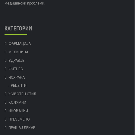
медицински проблеми.
КАТЕГОРИИ
ФАРМАЦИЈА
МЕДИЦИНА
ЗДРАВЈЕ
ФИТНЕС
ИСХРАНА
РЕЦЕПТИ
ЖИВОТЕН СТИЛ
КОЛУМНИ
ИНОВАЦИИ
ПРЕЗЕМЕНО
ПРАШАЈ ЛЕКАР