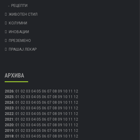
РЕЦЕПТИ
ЖИВОТЕН СТИЛ
КОЛУМНИ
ИНОВАЦИИ
ПРЕЗЕМЕНО
ПРАШАЈ ЛЕКАР
АРХИВА
2026
:
01
02
03
04
05
06
07
08
09
10
11
12
2025
:
01
02
03
04
05
06
07
08
09
10
11
12
2024
:
01
02
03
04
05
06
07
08
09
10
11
12
2023
:
01
02
03
04
05
06
07
08
09
10
11
12
2022
:
01
02
03
04
05
06
07
08
09
10
11
12
2021
:
01
02
03
04
05
06
07
08
09
10
11
12
2020
:
01
02
03
04
05
06
07
08
09
10
11
12
2019
:
01
02
03
04
05
06
07
08
09
10
11
12
2018
:
01
02
03
04
05
06
07
08
09
10
11
12