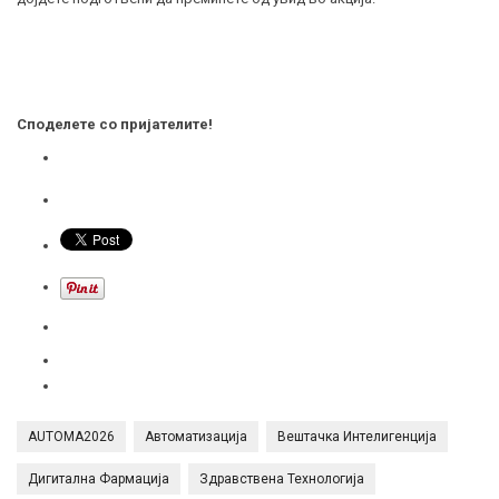
Споделете со пријателите!
AUTOMA2026
Автоматизација
Вештачка Интелигенција
Дигитална Фармација
Здравствена Технологија