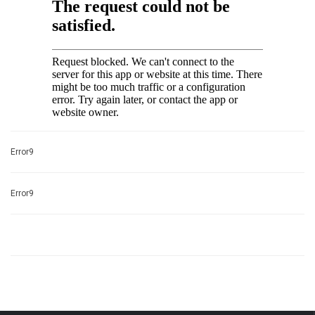
Error9
Error9