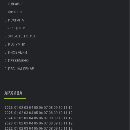
ЗДРАВЈЕ
ФИТНЕС
ИСХРАНА
РЕЦЕПТИ
ЖИВОТЕН СТИЛ
КОЛУМНИ
ИНОВАЦИИ
ПРЕЗЕМЕНО
ПРАШАЈ ЛЕКАР
АРХИВА
2026
:
01
02
03
04
05
06
07
08
09
10
11
12
2025
:
01
02
03
04
05
06
07
08
09
10
11
12
2024
:
01
02
03
04
05
06
07
08
09
10
11
12
2023
:
01
02
03
04
05
06
07
08
09
10
11
12
2022
:
01
02
03
04
05
06
07
08
09
10
11
12