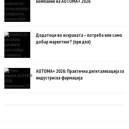
компании на AUTOMA+ 2026
Додатоци во исхраната – потреба или само
добар маркетинг? (прв дел)
AUTOMA+ 2026: Практична дигитализација за
индустриска фармација