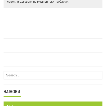
совети и одговори на медицински проблеми.
Search for:
НАЈНОВИ