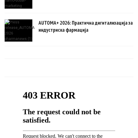
AUTOMA+ 2026: Практична дигитализација за
индустриска фармација