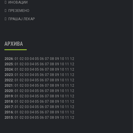
ИНОВАЦИИ
ПРЕЗЕМЕНО
ПРАШАЈ ЛЕКАР
АРХИВА
2026
:
01
02
03
04
05
06
07
08
09
10
11
12
2025
:
01
02
03
04
05
06
07
08
09
10
11
12
2024
:
01
02
03
04
05
06
07
08
09
10
11
12
2023
:
01
02
03
04
05
06
07
08
09
10
11
12
2022
:
01
02
03
04
05
06
07
08
09
10
11
12
2021
:
01
02
03
04
05
06
07
08
09
10
11
12
2020
:
01
02
03
04
05
06
07
08
09
10
11
12
2019
:
01
02
03
04
05
06
07
08
09
10
11
12
2018
:
01
02
03
04
05
06
07
08
09
10
11
12
2017
:
01
02
03
04
05
06
07
08
09
10
11
12
2016
:
01
02
03
04
05
06
07
08
09
10
11
12
2015
:
01
02
03
04
05
06
07
08
09
10
11
12