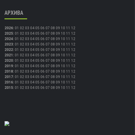
АРХИВА
2026
:
01
02
03
04
05
06
07
08
09
10
11
12
2025
:
01
02
03
04
05
06
07
08
09
10
11
12
2024
:
01
02
03
04
05
06
07
08
09
10
11
12
2023
:
01
02
03
04
05
06
07
08
09
10
11
12
2022
:
01
02
03
04
05
06
07
08
09
10
11
12
2021
:
01
02
03
04
05
06
07
08
09
10
11
12
2020
:
01
02
03
04
05
06
07
08
09
10
11
12
2019
:
01
02
03
04
05
06
07
08
09
10
11
12
2018
:
01
02
03
04
05
06
07
08
09
10
11
12
2017
:
01
02
03
04
05
06
07
08
09
10
11
12
2016
:
01
02
03
04
05
06
07
08
09
10
11
12
2015
:
01
02
03
04
05
06
07
08
09
10
11
12