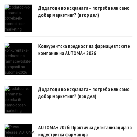
докази.
Додатоци во исхраната – потреба или само
добар маркетинг? (втор дел)
Конкурентска предност на фармацевтските
компании на AUTOMA+ 2026
Додатоци во исхраната – потреба или само
добар маркетинг? (прв дел)
AUTOMA+ 2026: Практична дигитализација за
индустриска фармација