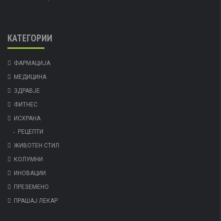
КАТЕГОРИИ
ФАРМАЦИЈА
МЕДИЦИНА
ЗДРАВЈЕ
ФИТНЕС
ИСХРАНА
РЕЦЕПТИ
ЖИВОТЕН СТИЛ
КОЛУМНИ
ИНОВАЦИИ
ПРЕЗЕМЕНО
ПРАШАЈ ЛЕКАР