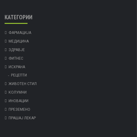
КАТЕГОРИИ
ФАРМАЦИЈА
МЕДИЦИНА
ЗДРАВЈЕ
ФИТНЕС
ИСХРАНА
РЕЦЕПТИ
ЖИВОТЕН СТИЛ
КОЛУМНИ
ИНОВАЦИИ
ПРЕЗЕМЕНО
ПРАШАЈ ЛЕКАР