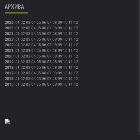
АРХИВА
2026
:
01
02
03
04
05
06
07
08
09
10
11
12
2025
:
01
02
03
04
05
06
07
08
09
10
11
12
2024
:
01
02
03
04
05
06
07
08
09
10
11
12
2023
:
01
02
03
04
05
06
07
08
09
10
11
12
2022
:
01
02
03
04
05
06
07
08
09
10
11
12
2021
:
01
02
03
04
05
06
07
08
09
10
11
12
2020
:
01
02
03
04
05
06
07
08
09
10
11
12
2019
:
01
02
03
04
05
06
07
08
09
10
11
12
2018
:
01
02
03
04
05
06
07
08
09
10
11
12
2017
:
01
02
03
04
05
06
07
08
09
10
11
12
2016
:
01
02
03
04
05
06
07
08
09
10
11
12
2015
:
01
02
03
04
05
06
07
08
09
10
11
12