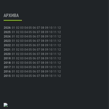
АРХИВА
2026
:
01
02
03
04
05
06
07
08
09
10
11
12
2025
:
01
02
03
04
05
06
07
08
09
10
11
12
2024
:
01
02
03
04
05
06
07
08
09
10
11
12
2023
:
01
02
03
04
05
06
07
08
09
10
11
12
2022
:
01
02
03
04
05
06
07
08
09
10
11
12
2021
:
01
02
03
04
05
06
07
08
09
10
11
12
2020
:
01
02
03
04
05
06
07
08
09
10
11
12
2019
:
01
02
03
04
05
06
07
08
09
10
11
12
2018
:
01
02
03
04
05
06
07
08
09
10
11
12
2017
:
01
02
03
04
05
06
07
08
09
10
11
12
2016
:
01
02
03
04
05
06
07
08
09
10
11
12
2015
:
01
02
03
04
05
06
07
08
09
10
11
12