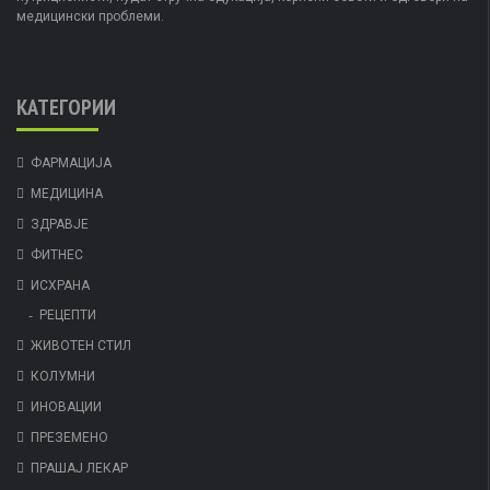
медицински проблеми.
КАТЕГОРИИ
ФАРМАЦИЈА
МЕДИЦИНА
ЗДРАВЈЕ
ФИТНЕС
ИСХРАНА
РЕЦЕПТИ
ЖИВОТЕН СТИЛ
КОЛУМНИ
ИНОВАЦИИ
ПРЕЗЕМЕНО
ПРАШАЈ ЛЕКАР