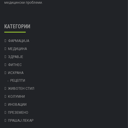
медицински проблеми.
КАТЕГОРИИ
ФАРМАЦИЈА
МЕДИЦИНА
ЗДРАВЈЕ
ФИТНЕС
ИСХРАНА
РЕЦЕПТИ
ЖИВОТЕН СТИЛ
КОЛУМНИ
ИНОВАЦИИ
ПРЕЗЕМЕНО
ПРАШАЈ ЛЕКАР