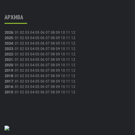
АРХИВА
2026
:
01
02
03
04
05
06
07
08
09
10
11
12
2025
:
01
02
03
04
05
06
07
08
09
10
11
12
2024
:
01
02
03
04
05
06
07
08
09
10
11
12
2023
:
01
02
03
04
05
06
07
08
09
10
11
12
2022
:
01
02
03
04
05
06
07
08
09
10
11
12
2021
:
01
02
03
04
05
06
07
08
09
10
11
12
2020
:
01
02
03
04
05
06
07
08
09
10
11
12
2019
:
01
02
03
04
05
06
07
08
09
10
11
12
2018
:
01
02
03
04
05
06
07
08
09
10
11
12
2017
:
01
02
03
04
05
06
07
08
09
10
11
12
2016
:
01
02
03
04
05
06
07
08
09
10
11
12
2015
:
01
02
03
04
05
06
07
08
09
10
11
12