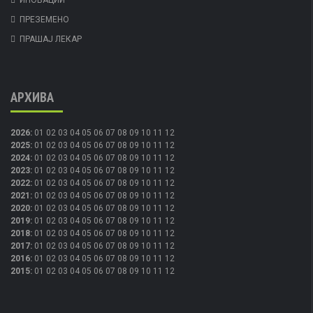
ПРЕЗЕМЕНО
ПРАШАЈ ЛЕКАР
АРХИВА
2026
:
01
02
03
04
05
06
07
08
09
10
11
12
2025
:
01
02
03
04
05
06
07
08
09
10
11
12
2024
:
01
02
03
04
05
06
07
08
09
10
11
12
2023
:
01
02
03
04
05
06
07
08
09
10
11
12
2022
:
01
02
03
04
05
06
07
08
09
10
11
12
2021
:
01
02
03
04
05
06
07
08
09
10
11
12
2020
:
01
02
03
04
05
06
07
08
09
10
11
12
2019
:
01
02
03
04
05
06
07
08
09
10
11
12
2018
:
01
02
03
04
05
06
07
08
09
10
11
12
2017
:
01
02
03
04
05
06
07
08
09
10
11
12
2016
:
01
02
03
04
05
06
07
08
09
10
11
12
2015
:
01
02
03
04
05
06
07
08
09
10
11
12