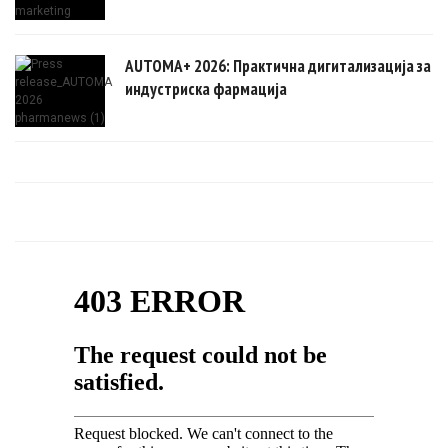
AUTOMA+ 2026: Практична дигитализација за
индустриска фармација