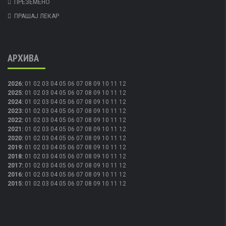
ПРЕЗЕМЕНО
ПРАШАЈ ЛЕКАР
АРХИВА
2026
:
01
02
03
04
05
06
07
08
09
10
11
12
2025
:
01
02
03
04
05
06
07
08
09
10
11
12
2024
:
01
02
03
04
05
06
07
08
09
10
11
12
2023
:
01
02
03
04
05
06
07
08
09
10
11
12
2022
:
01
02
03
04
05
06
07
08
09
10
11
12
2021
:
01
02
03
04
05
06
07
08
09
10
11
12
2020
:
01
02
03
04
05
06
07
08
09
10
11
12
2019
:
01
02
03
04
05
06
07
08
09
10
11
12
2018
:
01
02
03
04
05
06
07
08
09
10
11
12
2017
:
01
02
03
04
05
06
07
08
09
10
11
12
2016
:
01
02
03
04
05
06
07
08
09
10
11
12
2015
:
01
02
03
04
05
06
07
08
09
10
11
12