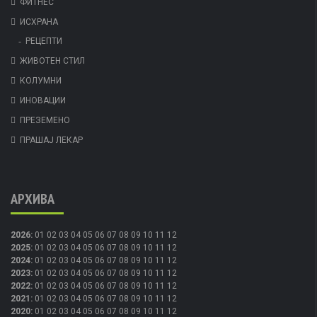
ФИТНЕС
ИСХРАНА
РЕЦЕПТИ
ЖИВОТЕН СТИЛ
КОЛУМНИ
ИНОВАЦИИ
ПРЕЗЕМЕНО
ПРАШАЈ ЛЕКАР
АРХИВА
2026
:
01
02
03
04
05
06
07
08
09
10
11
12
2025
:
01
02
03
04
05
06
07
08
09
10
11
12
2024
:
01
02
03
04
05
06
07
08
09
10
11
12
2023
:
01
02
03
04
05
06
07
08
09
10
11
12
2022
:
01
02
03
04
05
06
07
08
09
10
11
12
2021
:
01
02
03
04
05
06
07
08
09
10
11
12
2020
:
01
02
03
04
05
06
07
08
09
10
11
12