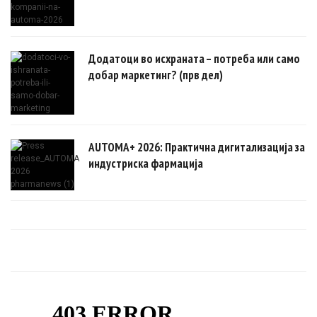
Додатоци во исхраната – потреба или само
добар маркетинг? (прв дел)
AUTOMA+ 2026: Практична дигитализација за
индустриска фармација