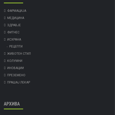
ФАРМАЦИЈА
МЕДИЦИНА
ЗДРАВЈЕ
ФИТНЕС
ИСХРАНА
РЕЦЕПТИ
ЖИВОТЕН СТИЛ
КОЛУМНИ
ИНОВАЦИИ
ПРЕЗЕМЕНО
ПРАШАЈ ЛЕКАР
АРХИВА