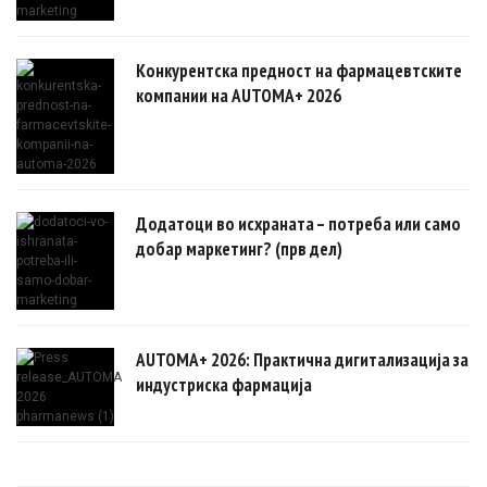
Конкурентска предност на фармацевтските
компании на AUTOMA+ 2026
Додатоци во исхраната – потреба или само
добар маркетинг? (прв дел)
AUTOMA+ 2026: Практична дигитализација за
индустриска фармација