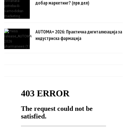
добар маркетинг? (прв дел)
AUTOMA+ 2026: Практична дигитализација за
индустриска фармација