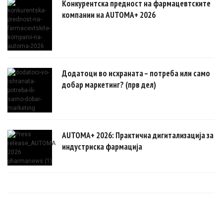
Конкурентска предност на фармацевтските
компании на AUTOMA+ 2026
Додатоци во исхраната – потреба или само
добар маркетинг? (прв дел)
AUTOMA+ 2026: Практична дигитализација за
индустриска фармација