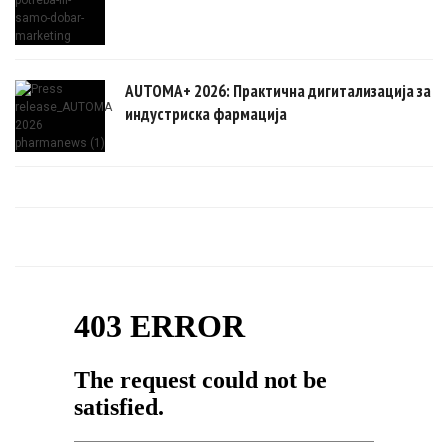
AUTOMA+ 2026: Практична дигитализација за
индустриска фармација