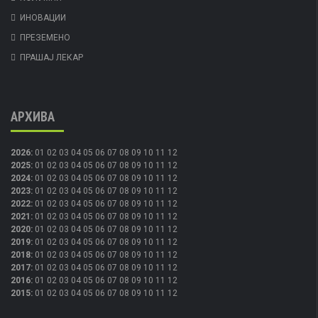
ИНОВАЦИИ
ПРЕЗЕМЕНО
ПРАШАЈ ЛЕКАР
АРХИВА
2026
:
01
02
03
04
05
06
07
08
09
10
11
12
2025
:
01
02
03
04
05
06
07
08
09
10
11
12
2024
:
01
02
03
04
05
06
07
08
09
10
11
12
2023
:
01
02
03
04
05
06
07
08
09
10
11
12
2022
:
01
02
03
04
05
06
07
08
09
10
11
12
2021
:
01
02
03
04
05
06
07
08
09
10
11
12
2020
:
01
02
03
04
05
06
07
08
09
10
11
12
2019
:
01
02
03
04
05
06
07
08
09
10
11
12
2018
:
01
02
03
04
05
06
07
08
09
10
11
12
2017
:
01
02
03
04
05
06
07
08
09
10
11
12
2016
:
01
02
03
04
05
06
07
08
09
10
11
12
2015
:
01
02
03
04
05
06
07
08
09
10
11
12