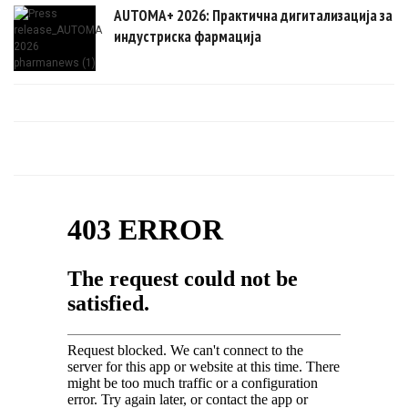
AUTOMA+ 2026: Практична дигитализација за
индустриска фармација