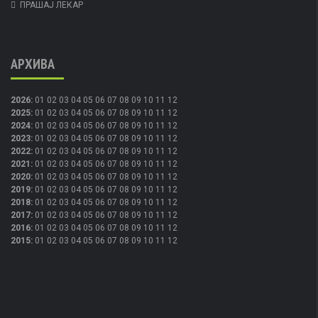
ПРАШАЈ ЛЕКАР
АРХИВА
2026
:
01
02
03
04
05
06
07
08
09
10
11
12
2025
:
01
02
03
04
05
06
07
08
09
10
11
12
2024
:
01
02
03
04
05
06
07
08
09
10
11
12
2023
:
01
02
03
04
05
06
07
08
09
10
11
12
2022
:
01
02
03
04
05
06
07
08
09
10
11
12
2021
:
01
02
03
04
05
06
07
08
09
10
11
12
2020
:
01
02
03
04
05
06
07
08
09
10
11
12
2019
:
01
02
03
04
05
06
07
08
09
10
11
12
2018
:
01
02
03
04
05
06
07
08
09
10
11
12
2017
:
01
02
03
04
05
06
07
08
09
10
11
12
2016
:
01
02
03
04
05
06
07
08
09
10
11
12
2015
:
01
02
03
04
05
06
07
08
09
10
11
12