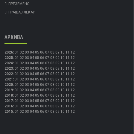
ПРЕЗЕМЕНО
ПРАШАЈ ЛЕКАР
АРХИВА
2026
:
01
02
03
04
05
06
07
08
09
10
11
12
2025
:
01
02
03
04
05
06
07
08
09
10
11
12
2024
:
01
02
03
04
05
06
07
08
09
10
11
12
2023
:
01
02
03
04
05
06
07
08
09
10
11
12
2022
:
01
02
03
04
05
06
07
08
09
10
11
12
2021
:
01
02
03
04
05
06
07
08
09
10
11
12
2020
:
01
02
03
04
05
06
07
08
09
10
11
12
2019
:
01
02
03
04
05
06
07
08
09
10
11
12
2018
:
01
02
03
04
05
06
07
08
09
10
11
12
2017
:
01
02
03
04
05
06
07
08
09
10
11
12
2016
:
01
02
03
04
05
06
07
08
09
10
11
12
2015
:
01
02
03
04
05
06
07
08
09
10
11
12