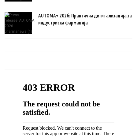
AUTOMA+ 2026: Практична дигитализација за
индустриска фармација