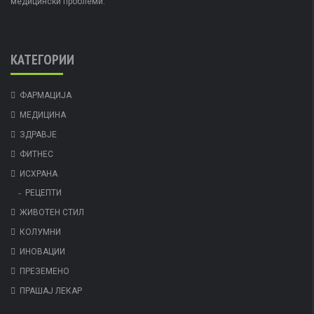
медицински проблеми.
КАТЕГОРИИ
ФАРМАЦИЈА
МЕДИЦИНА
ЗДРАВЈЕ
ФИТНЕС
ИСХРАНА
РЕЦЕПТИ
ЖИВОТЕН СТИЛ
КОЛУМНИ
ИНОВАЦИИ
ПРЕЗЕМЕНО
ПРАШАЈ ЛЕКАР