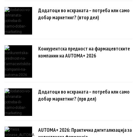
докази.
Додатоци во исхраната – потреба или само
добар маркетинг? (втор дел)
Конкурентска предност на фармацевтските
компании на AUTOMA+ 2026
Додатоци во исхраната – потреба или само
добар маркетинг? (прв дел)
AUTOMA+ 2026: Практична дигитализација за