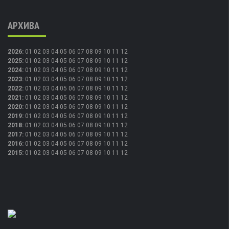
АРХИВА
2026
:
01
02
03
04
05
06
07
08
09
10
11
12
2025
:
01
02
03
04
05
06
07
08
09
10
11
12
2024
:
01
02
03
04
05
06
07
08
09
10
11
12
2023
:
01
02
03
04
05
06
07
08
09
10
11
12
2022
:
01
02
03
04
05
06
07
08
09
10
11
12
2021
:
01
02
03
04
05
06
07
08
09
10
11
12
2020
:
01
02
03
04
05
06
07
08
09
10
11
12
2019
:
01
02
03
04
05
06
07
08
09
10
11
12
2018
:
01
02
03
04
05
06
07
08
09
10
11
12
2017
:
01
02
03
04
05
06
07
08
09
10
11
12
2016
:
01
02
03
04
05
06
07
08
09
10
11
12
2015
:
01
02
03
04
05
06
07
08
09
10
11
12