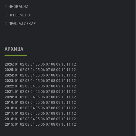
ИНОВАЦИИ
ПРЕЗЕМЕНО
ПРАШАЈ ЛЕКАР
АРХИВА
2026
:
01
02
03
04
05
06
07
08
09
10
11
12
2025
:
01
02
03
04
05
06
07
08
09
10
11
12
2024
:
01
02
03
04
05
06
07
08
09
10
11
12
2023
:
01
02
03
04
05
06
07
08
09
10
11
12
2022
:
01
02
03
04
05
06
07
08
09
10
11
12
2021
:
01
02
03
04
05
06
07
08
09
10
11
12
2020
:
01
02
03
04
05
06
07
08
09
10
11
12
2019
:
01
02
03
04
05
06
07
08
09
10
11
12
2018
:
01
02
03
04
05
06
07
08
09
10
11
12
2017
:
01
02
03
04
05
06
07
08
09
10
11
12
2016
:
01
02
03
04
05
06
07
08
09
10
11
12
2015
:
01
02
03
04
05
06
07
08
09
10
11
12