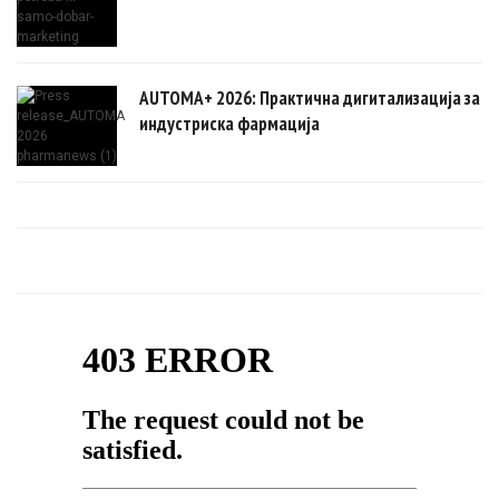
AUTOMA+ 2026: Практична дигитализација за
индустриска фармација