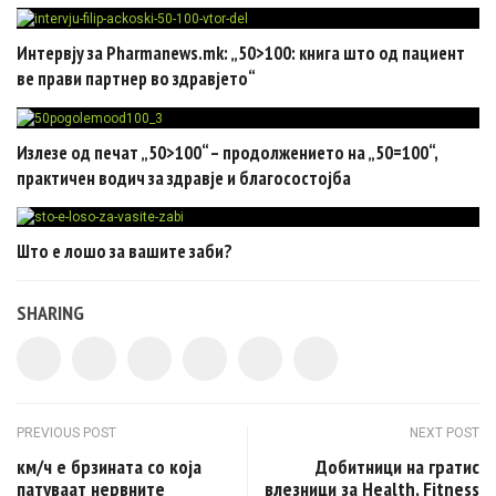
Интервју за Pharmanews.mk: „50>100: книга што од пациент
ве прави партнер во здравјето“
Излезе од печат „50>100“ – продолжението на „50=100“,
практичен водич за здравје и благосостојба
Што е лошо за вашите заби?
SHARING
Post navigation
PREVIOUS POST
NEXT POST
км/ч е брзината со која
Добитници на гратис
патуваат нервните
влезници за Health, Fitness