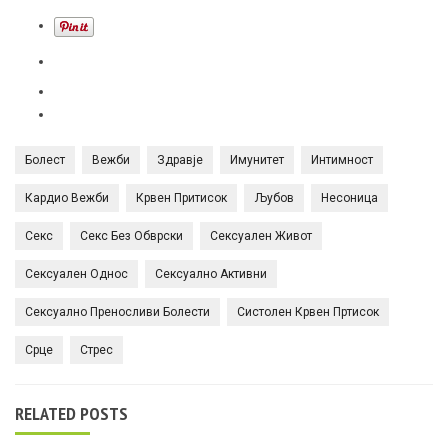
Болест
Вежби
Здравје
Имунитет
Интимност
Кардио Вежби
Крвен Притисок
Љубов
Несоница
Секс
Секс Без Обврски
Сексуален Живот
Сексуален Однос
Сексуално Активни
Сексуално Преносливи Болести
Систолен Крвен Пртисок
Срце
Стрес
RELATED POSTS