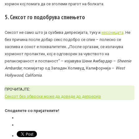
хормон кој помага да се зголеми прагот на болката.
5. Сексот го подобрува спиењето
Сексот не само што ја сузбива депресијата, туку и
несоницата
. Не
без причина после добар секс подобро се спие – полесно се
заспива и сонот е поквалитетен. „После оргазам, се излачува
хормонот пролактин, кој е одговорен за чувството на
релаксираност и поспаност“ – изјавува Шени Амбардар –
Sheenie
Ambardar
, психијатар од Западен Холивуд, Калифорнија –
West
Hollywood, California
.
ПРОЧИТАЈТЕ:
Сексот без обврски може да доведе до депресија
Споделете со пријателите!