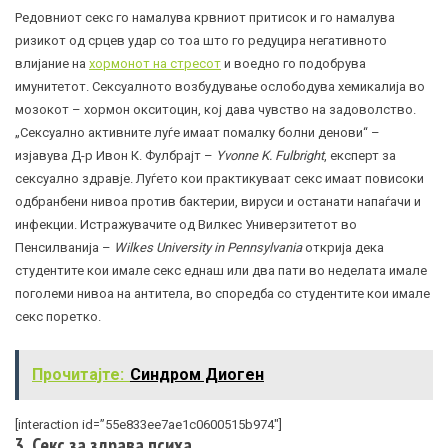
Редовниот секс го намалува крвниот притисок и го намалува
ризикот од
срцев удар
со тоа што го редуцира негативното
влијание на
хормонот на стресот
и воедно го подобрува
имунитетот. Сексуалното возбудување ослободува хемикалија во
мозокот – хормон окситоцин, кој дава чувство на задоволство.
„Сексуално активните луѓе имаат помалку болни денови“ –
изјавува Д-р Ивон К. Фулбрајт –
Yvonne K. Fulbright
, експерт за
сексуално здравје. Луѓето кои практикуваат секс имаат повисоки
одбранбени нивоа против бактерии, вируси и останати напаѓачи и
инфекции. Истражувачите од Вилкес Универзитетот во
Пенсилванија –
Wilkes University in Pennsylvania
открија дека
студентите кои имале секс еднаш или два пати во неделата имале
поголеми нивоа на
антитела
, во споредба со студентите кои имале
секс поретко.
Прочитајте:
Синдром Диоген
[interaction id=”55e833ee7ae1c0600515b974″]
3. Секс за здрава психа