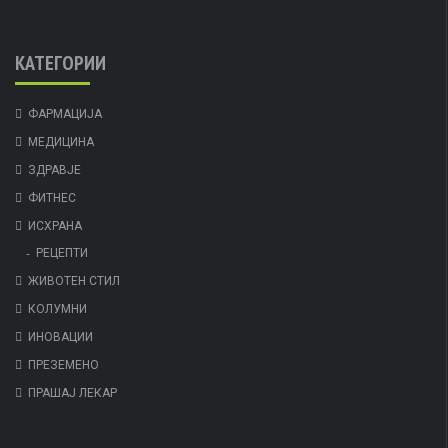
КАТЕГОРИИ
ФАРМАЦИЈА
МЕДИЦИНА
ЗДРАВЈЕ
ФИТНЕС
ИСХРАНА
РЕЦЕПТИ
ЖИВОТЕН СТИЛ
КОЛУМНИ
ИНОВАЦИИ
ПРЕЗЕМЕНО
ПРАШАЈ ЛЕКАР