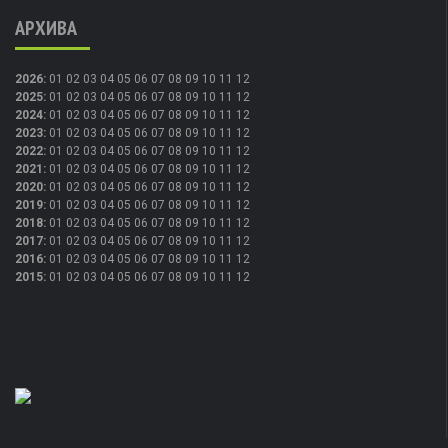
АРХИВА
2026
:
01
02
03
04
05
06
07
08
09
10
11
12
2025
:
01
02
03
04
05
06
07
08
09
10
11
12
2024
:
01
02
03
04
05
06
07
08
09
10
11
12
2023
:
01
02
03
04
05
06
07
08
09
10
11
12
2022
:
01
02
03
04
05
06
07
08
09
10
11
12
2021
:
01
02
03
04
05
06
07
08
09
10
11
12
2020
:
01
02
03
04
05
06
07
08
09
10
11
12
2019
:
01
02
03
04
05
06
07
08
09
10
11
12
2018
:
01
02
03
04
05
06
07
08
09
10
11
12
2017
:
01
02
03
04
05
06
07
08
09
10
11
12
2016
:
01
02
03
04
05
06
07
08
09
10
11
12
2015
:
01
02
03
04
05
06
07
08
09
10
11
12