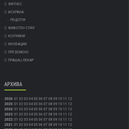
ФИТНЕС
ИСХРАНА
РЕЦЕПТИ
ЖИВОТЕН СТИЛ
КОЛУМНИ
ИНОВАЦИИ
ПРЕЗЕМЕНО
ПРАШАЈ ЛЕКАР
АРХИВА
2026
:
01
02
03
04
05
06
07
08
09
10
11
12
2025
:
01
02
03
04
05
06
07
08
09
10
11
12
2024
:
01
02
03
04
05
06
07
08
09
10
11
12
2023
:
01
02
03
04
05
06
07
08
09
10
11
12
2022
:
01
02
03
04
05
06
07
08
09
10
11
12
2021
:
01
02
03
04
05
06
07
08
09
10
11
12