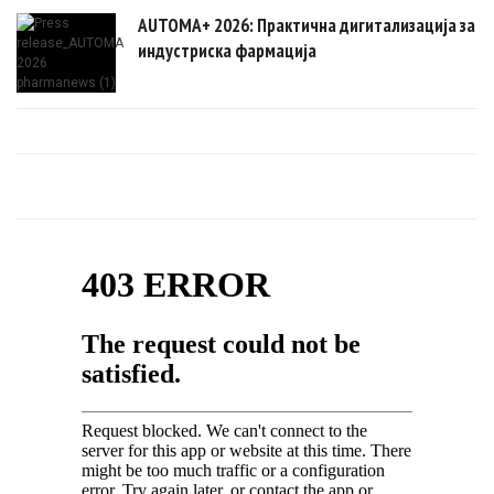
AUTOMA+ 2026: Практична дигитализација за
индустриска фармација