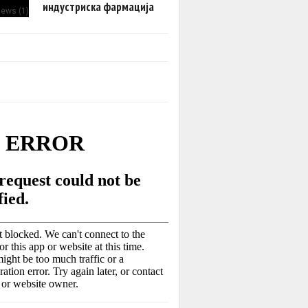
индустриска фармација