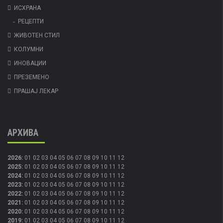
ИСХРАНА
РЕЦЕПТИ
ЖИВОТЕН СТИЛ
КОЛУМНИ
ИНОВАЦИИ
ПРЕЗЕМЕНО
ПРАШАЈ ЛЕКАР
АРХИВА
2026
:
01
02
03
04
05
06
07
08
09
10
11
12
2025
:
01
02
03
04
05
06
07
08
09
10
11
12
2024
:
01
02
03
04
05
06
07
08
09
10
11
12
2023
:
01
02
03
04
05
06
07
08
09
10
11
12
2022
:
01
02
03
04
05
06
07
08
09
10
11
12
2021
:
01
02
03
04
05
06
07
08
09
10
11
12
2020
:
01
02
03
04
05
06
07
08
09
10
11
12
2019
:
01
02
03
04
05
06
07
08
09
10
11
12