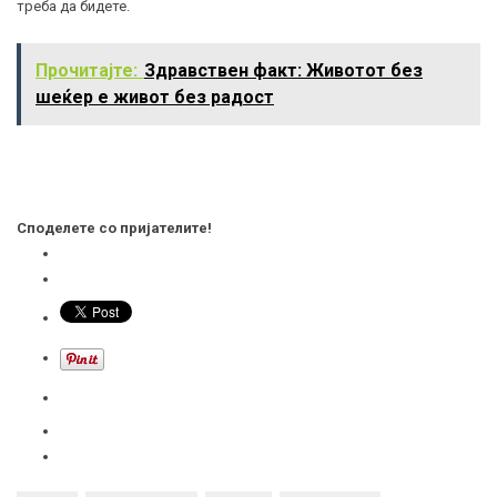
треба да бидете.
Прочитајте:
Здравствен факт: Животот без
шеќер е живот без радост
Споделете со пријателите!