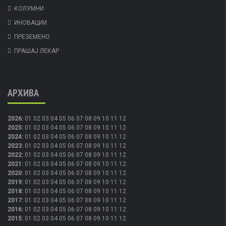
КОЛУМНИ
ИНОВАЦИИ
ПРЕЗЕМЕНО
ПРАШАЈ ЛЕКАР
АРХИВА
2026
:
01
02
03
04
05
06
07
08
09
10
11
12
2025
:
01
02
03
04
05
06
07
08
09
10
11
12
2024
:
01
02
03
04
05
06
07
08
09
10
11
12
2023
:
01
02
03
04
05
06
07
08
09
10
11
12
2022
:
01
02
03
04
05
06
07
08
09
10
11
12
2021
:
01
02
03
04
05
06
07
08
09
10
11
12
2020
:
01
02
03
04
05
06
07
08
09
10
11
12
2019
:
01
02
03
04
05
06
07
08
09
10
11
12
2018
:
01
02
03
04
05
06
07
08
09
10
11
12
2017
:
01
02
03
04
05
06
07
08
09
10
11
12
2016
:
01
02
03
04
05
06
07
08
09
10
11
12
2015
:
01
02
03
04
05
06
07
08
09
10
11
12